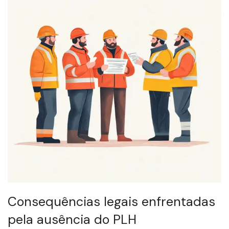
Consequências legais enfrentadas
pela ausência do PLH