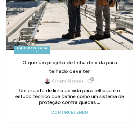
CÁLCULOS
GUIA
,
O que um projeto de linha de vida para
telhado deve ter
0
Cícero Moraes
Um projeto de linha de vida para telhado é o
estudo técnico que define como um sistema de
proteção contra quedas ...
CONTINUE LENDO