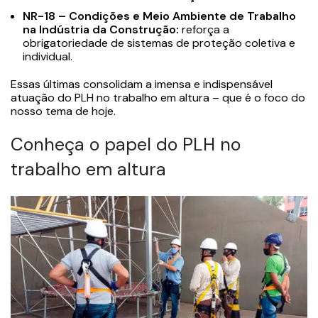
NR-18 – Condições e Meio Ambiente de Trabalho
na Indústria da Construção
:
reforça a
obrigatoriedade de sistemas de proteção coletiva e
individual.
Essas últimas consolidam a imensa e indispensável
atuação do PLH no trabalho em altura – que é o foco do
nosso tema de hoje.
Conheça o papel do PLH no
trabalho em altura