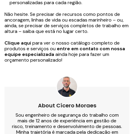
personalizadas para cada região.
Não hesite. Se precisar de recursos como pontos de
ancoragem, linhas de vida ou escadas marinheiro – ou,
ainda, se precisar de serviços completos de trabalho em
altura – saiba que está no lugar certo.
Clique aqui
para ver o nosso catálogo completo de
produtos e serviços ou
entre em contato com nossa
equipe especializada
ainda hoje para fazer um
orçamento personalizado!
About Cícero Moraes
Sou engenheiro de segurança do trabalho com
mais de 12 anos de experiência em gestão de
risco, treinamento e desenvolvimento de pessoas.
Minha trajetória é marcada pela dedicação em