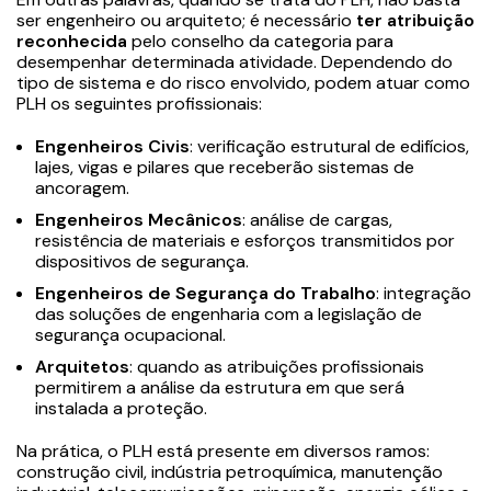
ser engenheiro ou arquiteto; é necessário
ter atribuição
reconhecida
pelo conselho da categoria para
desempenhar determinada atividade. Dependendo do
tipo de sistema e do risco envolvido, podem atuar como
PLH os seguintes profissionais:
Engenheiros Civis
: verificação estrutural de edifícios,
lajes, vigas e pilares que receberão sistemas de
ancoragem.
Engenheiros Mecânicos
: análise de cargas,
resistência de materiais e esforços transmitidos por
dispositivos de segurança.
Engenheiros de Segurança do Trabalho
: integração
das soluções de engenharia com a legislação de
segurança ocupacional.
Arquitetos
: quando as atribuições profissionais
permitirem a análise da estrutura em que será
instalada a proteção.
Na prática, o PLH está presente em diversos ramos:
construção civil, indústria petroquímica, manutenção