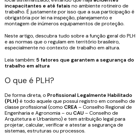
incapacitantes e até fatais
no ambiente rotineiro de
trabalho. É justamente por isso que a sua participação é
obrigatória por lei na inspeção, planejamento e
montagem de inúmeros equipamentos de proteção.
Neste artigo, descubra tudo sobre a função geral do PLH
e as normas que o regulam em território brasileiro,
especialmente no contexto de trabalho em altura.
Leia também:
5 fatores que garantem a segurança do
trabalho em altura
O que é PLH?
De forma direta, o
Profissional Legalmente Habilitado
(PLH)
é todo aquele que possui registro em conselho de
classe profissional (como
CREA
– Conselho Regional de
Engenharia e Agronomia – ou
CAU
– Conselho de
Arquitetura e Urbanismo) e tem atribuição legal para
projetar, calcular, verificar e atestar a segurança de
sistemas, estruturas ou processos.