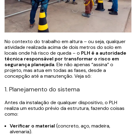
No contexto do trabalho em altura – ou seja, qualquer
atividade realizada acima de dois metros do solo em
locais onde há risco de queda – o
PLH é a autoridade
técnica responsável por transformar o risco em
segurança planejada
. Ele não apenas “assina” o
projeto, mas atua em todas as fases, desde a
concepção até a manutenção. Veja só:
1. Planejamento do sistema
Antes da instalação de qualquer dispositivo, o PLH
realiza um estudo prévio da estrutura, fazendo coisas
como:
Verificar o material
(concreto, aço, madeira,
alvenaria).