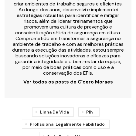
criar ambientes de trabalho seguros e eficientes.
Ao longo dos anos, desenvolvi e implementei
estratégias robustas para identificar e mitigar
riscos, além de liderar treinamentos que
promovem uma cultura de prevenção e
conscientização sólida de segurança em altura.
Comprometido em transformar a segurança no
ambiente de trabalho e com as melhores práticas
durante a execução das atividades, estou sempre
buscando soluções inovadoras e eficazes para
garantir a integridade e o bem-estar da equipe,
por meio de boas práticas com o uso e a
conservação dos EPIs.
Ver todos os posts de Cícero Moraes
Linha De Vida
Plh
Profissional Legalmente Habilitado