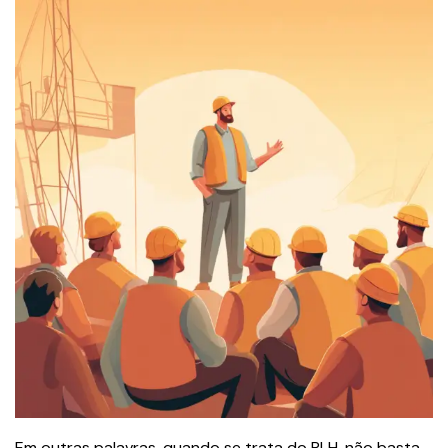
Em outras palavras, quando se trata do PLH, não basta