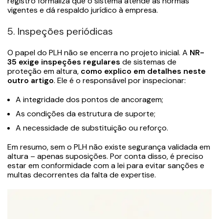
registro formaliza que o sistema atende às normas
vigentes e dá respaldo jurídico à empresa.
5. Inspeções periódicas
O papel do PLH não se encerra no projeto inicial. A
NR-
35 exige inspeções regulares
de sistemas de
proteção em altura,
como explico em detalhes neste
outro artigo
. Ele é o responsável por inspecionar:
A integridade dos pontos de ancoragem;
As condições da estrutura de suporte;
A necessidade de substituição ou reforço.
Em resumo, sem o PLH não existe segurança validada em
altura – apenas suposições. Por conta disso, é preciso
estar em conformidade com a lei para evitar sanções e
multas decorrentes da falta de expertise.