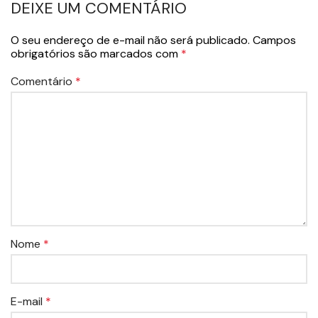
DEIXE UM COMENTÁRIO
O seu endereço de e-mail não será publicado.
Campos
obrigatórios são marcados com
*
Comentário
*
Nome
*
E-mail
*