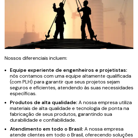
Nossos diferenciais incluem:
Equipe experiente de engenheiros e projetistas:
nós contamos com uma equipe altamente qualificada
(com PLH) para garantir que seus projetos sejam
seguros e eficientes, atendendo às suas necessidades
específicas.
Produtos de alta qualidade:
A nossa empresa utiliza
materiais de alta qualidade e tecnologia de ponta na
fabricação de seus produtos, garantindo sua
durabilidade e confiabilidade.
Atendimento em todo o Brasil:
A nossa empresa
atende clientes em todo o Brasil, oferecendo soluções