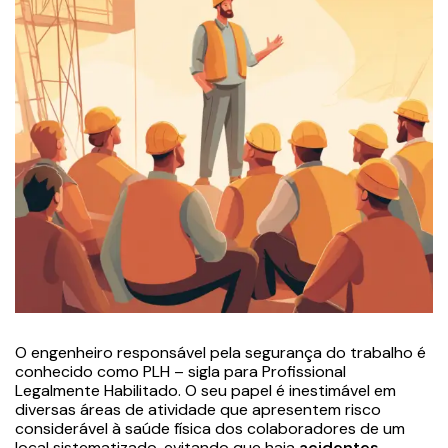
O engenheiro responsável pela segurança do trabalho é
conhecido como PLH – sigla para Profissional
Legalmente Habilitado. O seu papel é inestimável em
diversas áreas de atividade que apresentem risco
considerável à saúde física dos colaboradores de um
local sistematizado, evitando que haja
acidentes