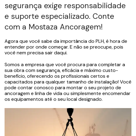
segurança exige responsabilidade
e suporte especializado. Conte
com a Mostaza Ancoragem!
Agora que você sabe da importância do PLH, é hora de
entender por onde começar. E não se preocupe, pois
você nem precisa sair daqui.
Somos a empresa que você procura para completar a
sua obra com segurança, eficácia e máximo custo-
benefício, oferecendo os profissionais certos e
capacitados para qualquer tamanho de instalação! Você
pode contar conosco para montar o seu projeto de
ancoragem e linha de vida ou simplesmente encomendar
os equipamentos até o seu local designado.