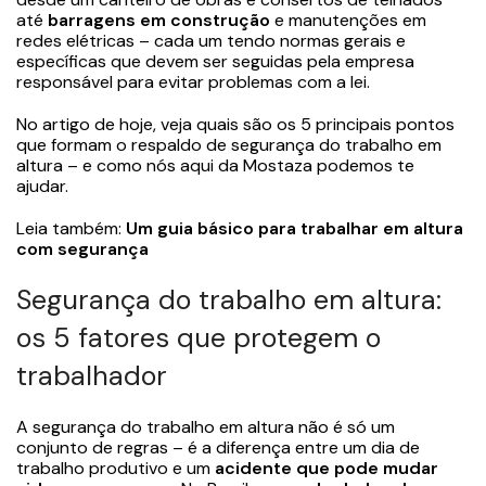
até
barragens em construção
e manutenções em
redes elétricas – cada um tendo normas gerais e
específicas que devem ser seguidas pela empresa
responsável para evitar problemas com a lei.
No artigo de hoje, veja quais são os 5 principais pontos
que formam o respaldo de segurança do trabalho em
altura – e como nós aqui da Mostaza podemos te
ajudar.
Leia também:
Um guia básico para trabalhar em altura
com segurança
Segurança do trabalho em altura:
os 5 fatores que protegem o
trabalhador
A segurança do trabalho em altura não é só um
conjunto de regras – é a diferença entre um dia de
trabalho produtivo e um
acidente que pode mudar