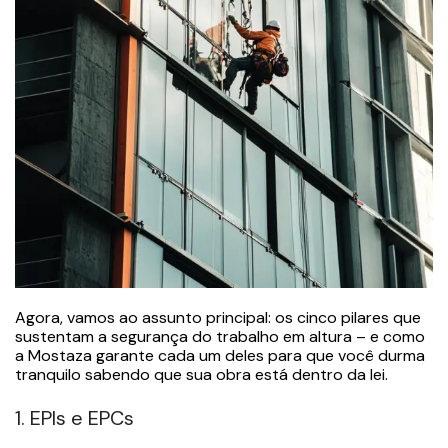
Agora, vamos ao assunto principal: os cinco pilares que
sustentam a segurança do trabalho em altura – e como
a Mostaza garante cada um deles para que você durma
tranquilo sabendo que sua obra está dentro da lei.
1. EPIs e EPCs