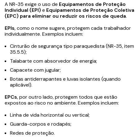
A NR-35 exige o uso de
Equipamentos de Proteção
Individual (EPI)
e
Equipamentos de Proteção Coletiva
(EPC)
para eliminar ou reduzir os riscos de queda
.
EPIs
, como o nome sugere, protegem cada trabalhador
individualmente. Exemplos incluem:
Cinturão de segurança tipo paraquedista (NR-35, item
35.5.5);
Talabarte com absorvedor de energia;
Capacete com jugular;
Botas antiderrapantes e luvas isolantes (quando
aplicável).
EPCs
, por outro lado, protegem todos que estão
expostos ao risco no ambiente. Exemplos incluem:
Linha de vida horizontal ou vertical;
Guarda-corpos e rodapés;
Redes de proteção.