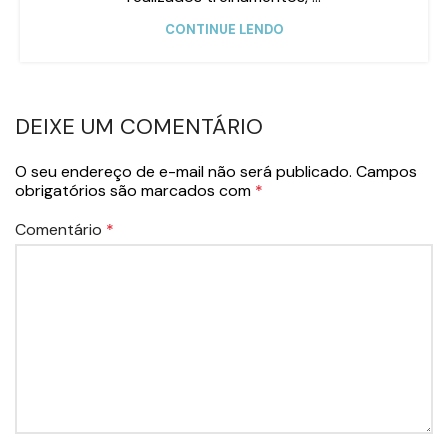
CONTINUE LENDO
DEIXE UM COMENTÁRIO
O seu endereço de e-mail não será publicado.
Campos
obrigatórios são marcados com
*
Comentário
*