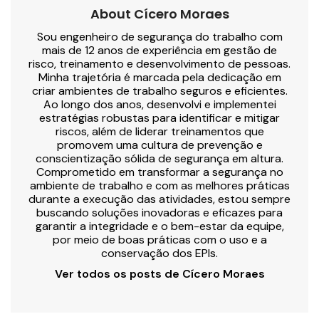
About Cícero Moraes
Sou engenheiro de segurança do trabalho com
mais de 12 anos de experiência em gestão de
risco, treinamento e desenvolvimento de pessoas.
Minha trajetória é marcada pela dedicação em
criar ambientes de trabalho seguros e eficientes.
Ao longo dos anos, desenvolvi e implementei
estratégias robustas para identificar e mitigar
riscos, além de liderar treinamentos que
promovem uma cultura de prevenção e
conscientização sólida de segurança em altura.
Comprometido em transformar a segurança no
ambiente de trabalho e com as melhores práticas
durante a execução das atividades, estou sempre
buscando soluções inovadoras e eficazes para
garantir a integridade e o bem-estar da equipe,
por meio de boas práticas com o uso e a
conservação dos EPIs.
Ver todos os posts de Cícero Moraes