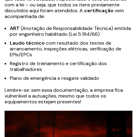
com a lei – ou seja, que todos os itens previamente
discutidos aqui foram atendidos. A
certificação
vem
acompanhada de:
ART
(Anotação de Responsabilidade Técnica) emitida
por engenheiro habilitado (Lei 5.194/66)
Laudo técnico
com resultado dos testes de
arrancamento, inspeções elétricas, verificação de
EPIs/EPCs
Registro de treinamento e certificação dos
trabalhadores
Plano de emergência e resgate validado
Lembre-se: sem essa documentação, a empresa fica
vulnerável a autuações, mesmo que todos os
equipamentos estejam presentes!