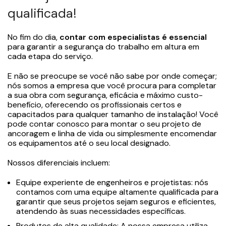
qualificada!
No fim do dia,
contar com especialistas é essencial
para garantir a segurança do trabalho em altura em
cada etapa do serviço.
E não se preocupe se você não sabe por onde começar;
nós somos a empresa que você procura para completar
a sua obra com segurança, eficácia e máximo custo-
benefício, oferecendo os profissionais certos e
capacitados para qualquer tamanho de instalação! Você
pode contar conosco para montar o seu projeto de
ancoragem e linha de vida ou simplesmente encomendar
os equipamentos até o seu local designado.
Nossos diferenciais incluem:
Equipe experiente de engenheiros e projetistas: nós
contamos com uma equipe altamente qualificada para
garantir que seus projetos sejam seguros e eficientes,
atendendo às suas necessidades específicas.
Produtos de alta qualidade: A nossa empresa utiliza