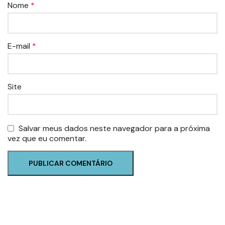
Nome
*
E-mail
*
Site
Salvar meus dados neste navegador para a próxima
vez que eu comentar.