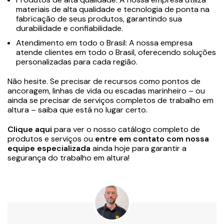
materiais de alta qualidade e tecnologia de ponta na
fabricação de seus produtos, garantindo sua
durabilidade e confiabilidade.
Atendimento em todo o Brasil: A nossa empresa
atende clientes em todo o Brasil, oferecendo soluções
personalizadas para cada região.
Não hesite. Se precisar de recursos como pontos de
ancoragem, linhas de vida ou escadas marinheiro – ou
ainda se precisar de serviços completos de trabalho em
altura – saiba que está no lugar certo.
Clique aqui
para ver o nosso catálogo completo de
produtos e serviços ou
entre em contato com nossa
equipe especializada
ainda hoje para garantir a
segurança do trabalho em altura!