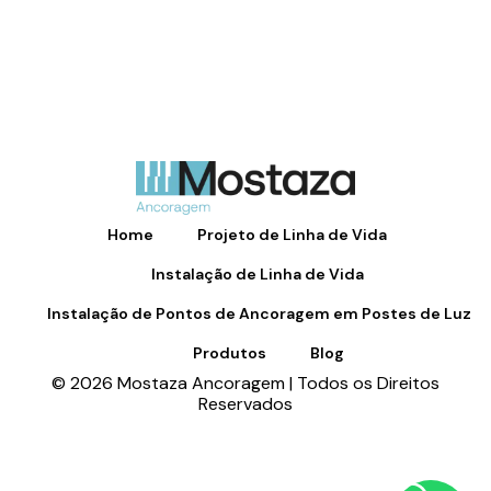
Home
Projeto de Linha de Vida
Instalação de Linha de Vida
Instalação de Pontos de Ancoragem em Postes de Luz
Produtos
Blog
© 2026 Mostaza Ancoragem | Todos os Direitos
Reservados