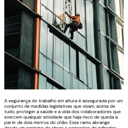
A segurança do trabalho em altura é assegurada por um
conjunto de medidas legislativas que visam, acima de
tudo, proteger a saúde e a vida dos colaboradores que
exercem qualquer atividade que haja risco de queda a
partir de dois metros do chão. Esse ramo abrange
desde um canteiro de obras e consertos de telhados