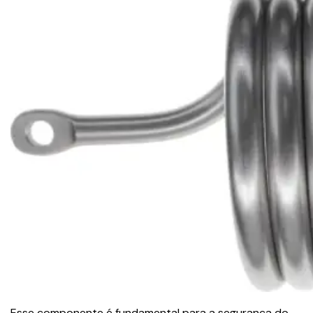
Esse componente é fundamental para a segurança do