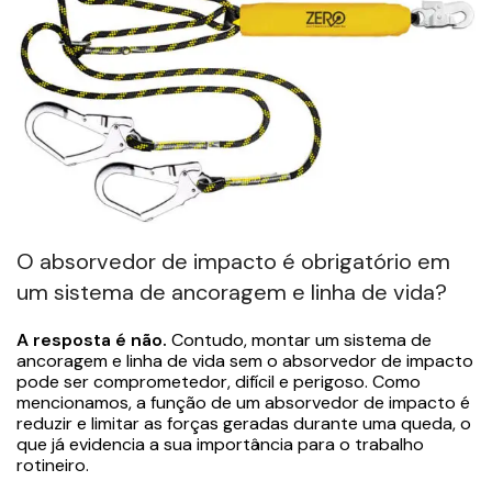
O absorvedor de impacto é obrigatório em
um sistema de ancoragem e linha de vida?
A resposta é não.
Contudo, montar um sistema de
ancoragem e linha de vida sem o absorvedor de impacto
pode ser comprometedor, difícil e perigoso. Como
mencionamos, a função de um absorvedor de impacto é
reduzir e limitar as forças geradas durante uma queda, o
que já evidencia a sua importância para o trabalho
rotineiro.