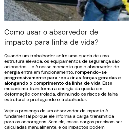
Como usar o absorvedor de
impacto para linha de vida?
Quando um trabalhador sofre uma queda de uma
estrutura elevada, os equipamentos de segurança são
acionados – e é nesse momento que o absorvedor de
energia entra em funcionamento,
rompendo-se
progressivamente para reduzir as forças geradas e
alongando o comprimento da linha de vida
. Esse
mecanismo transforma a energia da queda em
deformação controlada, diminuindo os riscos de falha
estrutural e protegendo o trabalhador.
Veja: a presença de um absorvedor de impacto é
fundamental porque ele informa a carga transmitida
para as ancoragens. Sem ele, essas cargas precisam ser
calculadas manualmente, e os impactos podem