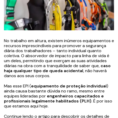
No trabalho em altura, existem inúmeros equipamentos e
recursos imprescindíveis para promover a segurança
diária dos trabalhadores – tanto individual quanto
coletiva. O absorvedor de impacto para linha de vida é
um deles, permitindo que exerçam as suas atividades
diárias na obra com a tranquilidade de saber que,
caso
haja qualquer tipo de queda acidental
, não haverá
danos aos seus corpos.
Mas esse EPI (
equipamento de proteção individual
)
ainda causa bastante dúvida no ramo, mesmo entre
equipes lideradas por
engenheiros capacitados e
profissionais legalmente habilitados (PLH)
. É por isso
que estamos aqui hoje.
Continue lendo o artigo para descobrir os detalhes de