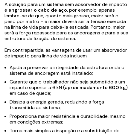
A solução para um sistema sem absorvedor de impacto
é
engrossar o cabo de aço
, por exemplo; apenas
lembre-se de que, quanto mais grosso, maior será o
peso por metro – e maior deverá ser a tensão exercida
na linha de vida para deixá-la esticada. Portanto, maior
será a força repassada para as ancoragens e para a sua
estrutura de fixação do sistema.
Em contrapartida, as vantagens de usar um absorvedor
de impacto para linha de vida incluem:
Ajuda a preservar a integridade da estrutura onde o
sistema de ancoragem está instalado;
Garante que o trabalhador não seja submetido a um
impacto superior a 6 kN (
aproximadamente 600 kg
)
em caso de queda;
Dissipa a energia gerada, reduzindo a força
transmitida ao sistema;
Proporciona maior resistência e durabilidade, mesmo
em condições extremas;
Torna mais simples a inspeção e a substituição do