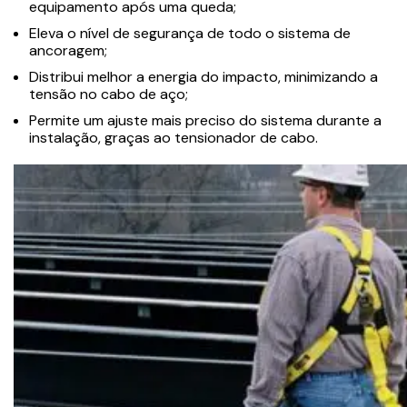
equipamento após uma queda;
Eleva o nível de segurança de todo o sistema de
ancoragem;
Distribui melhor a energia do impacto, minimizando a
tensão no cabo de aço;
Permite um ajuste mais preciso do sistema durante a
instalação, graças ao tensionador de cabo.