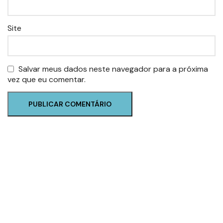
Site
Salvar meus dados neste navegador para a próxima
vez que eu comentar.