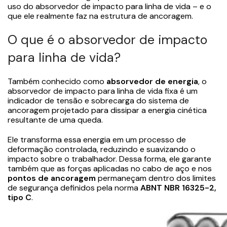
uso do absorvedor de impacto para linha de vida – e o
que ele realmente faz na estrutura de ancoragem.
O que é o absorvedor de impacto
para linha de vida?
Também conhecido como
absorvedor de energia
, o
absorvedor de impacto para linha de vida fixa é um
indicador de tensão e sobrecarga do sistema de
ancoragem projetado para dissipar a energia cinética
resultante de uma queda.
Ele transforma essa energia em um processo de
deformação controlada, reduzindo e suavizando o
impacto sobre o trabalhador. Dessa forma, ele garante
também que as forças aplicadas no cabo de aço e nos
pontos de ancoragem
permaneçam dentro dos limites
de segurança definidos pela norma
ABNT NBR 16325-2,
tipo C
.