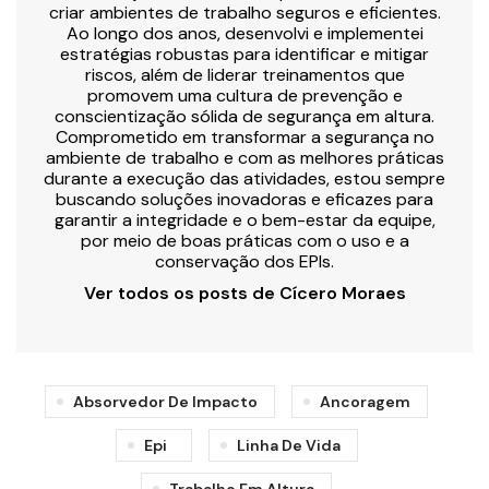
criar ambientes de trabalho seguros e eficientes.
Ao longo dos anos, desenvolvi e implementei
estratégias robustas para identificar e mitigar
riscos, além de liderar treinamentos que
promovem uma cultura de prevenção e
conscientização sólida de segurança em altura.
Comprometido em transformar a segurança no
ambiente de trabalho e com as melhores práticas
durante a execução das atividades, estou sempre
buscando soluções inovadoras e eficazes para
garantir a integridade e o bem-estar da equipe,
por meio de boas práticas com o uso e a
conservação dos EPIs.
Ver todos os posts de Cícero Moraes
Absorvedor De Impacto
Ancoragem
Epi
Linha De Vida
Trabalho Em Altura