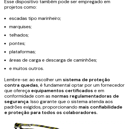
Esse dispositivo também pode ser empregado em
projetos como:
escadas tipo marinheiro;
marquises;
telhados;
pontes;
plataformas;
áreas de carga e descarga de caminhões;
e muitos outros.
Lembre-se: ao escolher um
sistema de proteção
contra quedas
, é fundamental optar por um fornecedor
que ofereça
equipamentos certificados
e em
conformidade com as
normas regulamentadoras de
segurança
. Isso garante que o sistema atenda aos
padrões exigidos, proporcionando
mais confiabilidade
e proteção para todos os colaboradores.