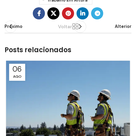
Voltar
Próximo
Alterior
Posts relacionados
06
AGO