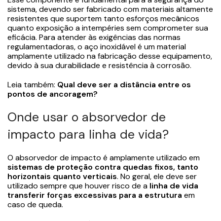
sistema, devendo ser fabricado com materiais altamente
resistentes que suportem tanto esforços mecânicos
quanto exposição a intempéries sem comprometer sua
eficácia. Para atender às exigências das normas
regulamentadoras, o aço inoxidável é um material
amplamente utilizado na fabricação desse equipamento,
devido à sua durabilidade e resistência à corrosão.
Leia também:
Qual deve ser a distância entre os
pontos de ancoragem?
Onde usar o absorvedor de
impacto para linha de vida?
O absorvedor
de impacto é amplamente utilizado em
sistemas de proteção contra quedas fixos, tanto
horizontais quanto verticais
. No geral, ele deve ser
utilizado sempre que houver risco de a
linha de vida
transferir forças excessivas para a estrutura
em
caso de queda.