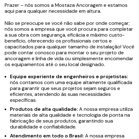
Prazer – nós somos a Mostaza Ancoragem e estamos
aqui para qualquer necessidade em altura.
Não se preocupe se você não sabe por onde começar;
nós somos a empresa que você procura para completar
a sua obra com segurança, eficácia e máximo custo-
benefício, oferecendo os profissionais certos e
capacitados para qualquer tamanho de instalação! Você
pode contar conosco para montar o seu projeto de
ancoragem e linha de vida ou simplesmente encomendar
os equipamentos até o seu local designado.
Equipe experiente de engenheiros e projetistas:
nós contamos com uma equipe altamente qualificada
para garantir que seus projetos sejam seguros e
eficientes, atendendo às suas necessidades
específicas.
Produtos de alta qualidade:
A nossa empresa utiliza
materiais de alta qualidade e tecnologia de ponta na
fabricação de seus produtos, garantindo sua
durabilidade e confiabilidade.
Atendimento em todo o Brasil:
A nossa empresa