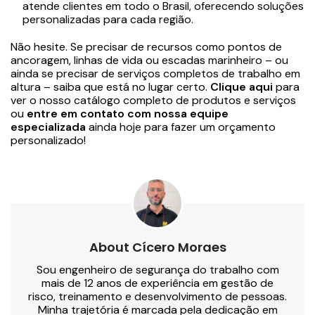
atende clientes em todo o Brasil, oferecendo soluções
personalizadas para cada região.
Não hesite. Se precisar de recursos como pontos de
ancoragem, linhas de vida ou escadas marinheiro – ou
ainda se precisar de serviços completos de trabalho em
altura – saiba que está no lugar certo.
Clique aqui
para
ver o nosso catálogo completo de produtos e serviços
ou
entre em contato com nossa equipe
especializada
ainda hoje para fazer um orçamento
personalizado!
About Cícero Moraes
Sou engenheiro de segurança do trabalho com
mais de 12 anos de experiência em gestão de
risco, treinamento e desenvolvimento de pessoas.
Minha trajetória é marcada pela dedicação em