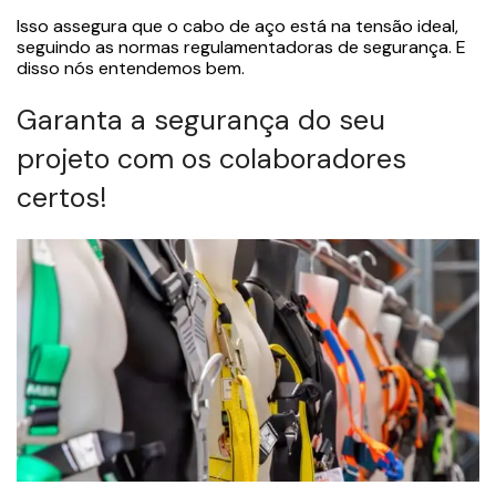
Isso assegura que o cabo de aço está na tensão ideal,
seguindo as normas regulamentadoras de segurança. E
disso nós entendemos bem.
Garanta a segurança do seu
projeto com os colaboradores
certos!