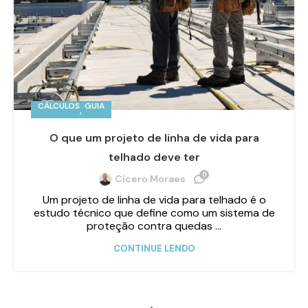
CÁLCULOS
GUIA
,
O que um projeto de linha de vida para
telhado deve ter
0
Cícero Moraes
Um projeto de linha de vida para telhado é o
estudo técnico que define como um sistema de
proteção contra quedas ...
CONTINUE LENDO