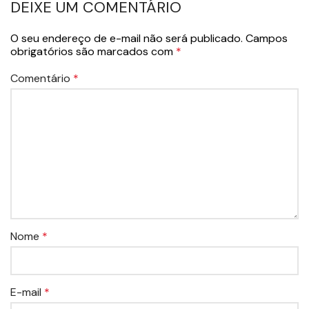
DEIXE UM COMENTÁRIO
O seu endereço de e-mail não será publicado.
Campos
obrigatórios são marcados com
*
Comentário
*
Nome
*
E-mail
*