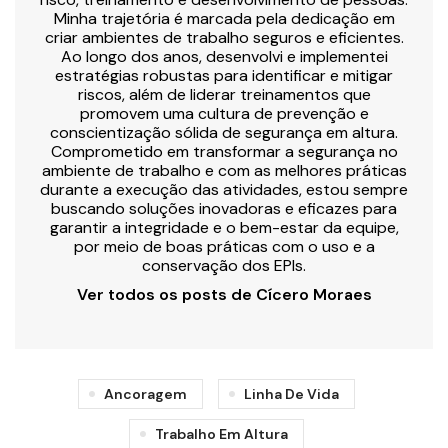
Minha trajetória é marcada pela dedicação em
criar ambientes de trabalho seguros e eficientes.
Ao longo dos anos, desenvolvi e implementei
estratégias robustas para identificar e mitigar
riscos, além de liderar treinamentos que
promovem uma cultura de prevenção e
conscientização sólida de segurança em altura.
Comprometido em transformar a segurança no
ambiente de trabalho e com as melhores práticas
durante a execução das atividades, estou sempre
buscando soluções inovadoras e eficazes para
garantir a integridade e o bem-estar da equipe,
por meio de boas práticas com o uso e a
conservação dos EPIs.
Ver todos os posts de Cícero Moraes
Ancoragem
Linha De Vida
Trabalho Em Altura