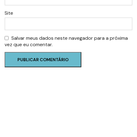
Site
Salvar meus dados neste navegador para a próxima
vez que eu comentar.