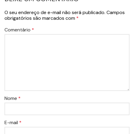
O seu endereço de e-mail não será publicado.
Campos
obrigatórios são marcados com
*
Comentário
*
Nome
*
E-mail
*