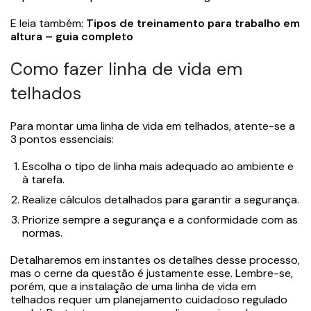
E leia também:
Tipos de treinamento para trabalho em
altura – guia completo
Como fazer linha de vida em
telhados
Para montar uma linha de vida em telhados, atente-se a
3 pontos essenciais:
Escolha o tipo de linha mais adequado ao ambiente e
à tarefa.
Realize cálculos detalhados para garantir a segurança.
Priorize sempre a segurança e a conformidade com as
normas.
Detalharemos em instantes os detalhes desse processo,
mas o cerne da questão é justamente esse. Lembre-se,
porém, que a instalação de uma linha de vida em
telhados requer um planejamento cuidadoso regulado