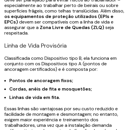
especialmente ao trabalhar perto de beirais ou sobre
superfícies frágeis, como telhas translúcidas. Além disso,
os equipamentos de proteção utilizados (EPIs e
EPCs)
devem ser compatíveis com a linha de vida e
assegurar que a
Zona Livre de Quedas (ZLQ)
seja
respeitada.
Linha de Vida Provisória
Classificada como Dispositivo tipo B, ela funciona em
conjunto com os Dispositivos tipo A (pontos de
ancoragem certificados) e é composta por:
Pontos de ancoragem fixos;
Cordas, anéis de fita e mosquetões;
Linhas de vida em fita.
Essas linhas são vantajosas por seu custo reduzido e
facilidade de montagem e desmontagem; no entanto,
exigem maior experiência e treinamento dos
trabalhadores, uma vez que a instalação demanda