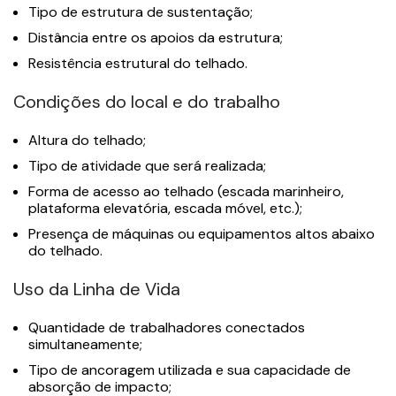
Tipo de estrutura de sustentação;
Distância entre os apoios da estrutura;
Resistência estrutural do telhado.
Condições do local e do trabalho
Altura do telhado;
Tipo de atividade que será realizada;
Forma de acesso ao telhado (escada marinheiro,
plataforma elevatória, escada móvel, etc.);
Presença de máquinas ou equipamentos altos abaixo
do telhado.
Uso da Linha de Vida
Quantidade de trabalhadores conectados
simultaneamente;
Tipo de ancoragem utilizada e sua capacidade de
absorção de impacto;