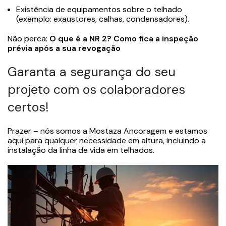
Existência de equipamentos sobre o telhado
(exemplo: exaustores, calhas, condensadores).
Não perca:
O que é a NR 2? Como fica a inspeção
prévia após a sua revogação
Garanta a segurança do seu
projeto com os colaboradores
certos!
Prazer – nós somos a Mostaza Ancoragem e estamos
aqui para qualquer necessidade em altura, incluindo a
instalação da linha de vida em telhados.