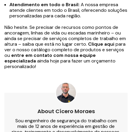
Atendimento em todo o Brasil:
A nossa empresa
atende clientes em todo o Brasil, oferecendo soluções
personalizadas para cada região.
Não hesite. Se precisar de recursos como pontos de
ancoragem, linhas de vida ou escadas marinheiro – ou
ainda se precisar de serviços completos de trabalho em
altura – saiba que está no lugar certo.
Clique aqui
para
ver o nosso catálogo completo de produtos e serviços
ou
entre em contato com nossa equipe
especializada
ainda hoje para fazer um orçamento
personalizado!
About Cícero Moraes
Sou engenheiro de segurança do trabalho com
mais de 12 anos de experiência em gestão de
risco, treinamento e desenvolvimento de pessoas.