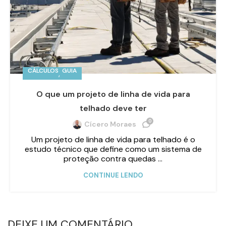
CÁLCULOS
GUIA
,
O que um projeto de linha de vida para
telhado deve ter
0
Cícero Moraes
Um projeto de linha de vida para telhado é o
estudo técnico que define como um sistema de
proteção contra quedas ...
CONTINUE LENDO
DEIXE UM COMENTÁRIO