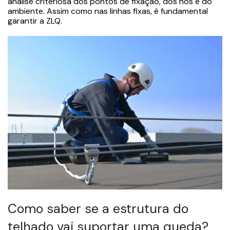
análise criteriosa dos pontos de fixação, dos nós e do
ambiente. Assim como nas linhas fixas, é fundamental
garantir a ZLQ.
Como saber se a estrutura do
telhado vai suportar uma queda?