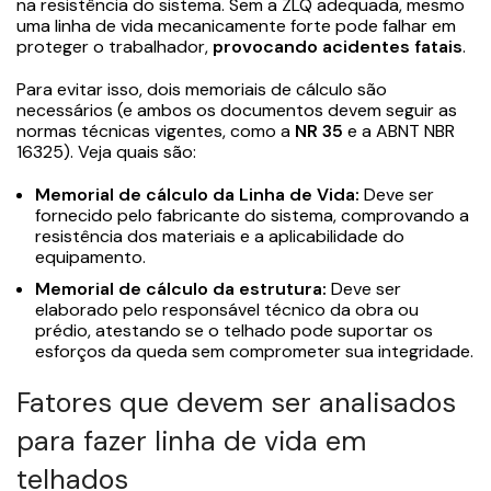
na resistência do sistema. Sem a ZLQ adequada, mesmo
uma linha de vida mecanicamente forte pode falhar em
proteger o trabalhador,
provocando acidentes fatais
.
Para evitar isso, dois memoriais de cálculo são
necessários (e ambos os documentos devem seguir as
normas técnicas vigentes, como a
NR 35
e a ABNT NBR
16325). Veja quais são:
Memorial de cálculo da Linha de Vida:
Deve ser
fornecido pelo fabricante do sistema, comprovando a
resistência dos materiais e a aplicabilidade do
equipamento.
Memorial de cálculo da estrutura:
Deve ser
elaborado pelo responsável técnico da obra ou
prédio, atestando se o telhado pode suportar os
esforços da queda sem comprometer sua integridade.
Fatores que devem ser analisados
para fazer linha de vida em
telhados