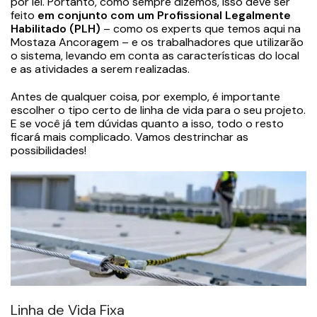
por lei. Portanto, como sempre dizemos, isso deve ser
feito
em conjunto com um Profissional Legalmente
Habilitado (PLH)
– como os experts que temos aqui na
Mostaza Ancoragem – e os trabalhadores que utilizarão
o sistema, levando em conta as características do local
e as atividades a serem realizadas.
Antes de qualquer coisa, por exemplo, é importante
escolher o tipo certo de linha de vida para o seu projeto.
E se você já tem dúvidas quanto a isso, todo o resto
ficará mais complicado. Vamos destrinchar as
possibilidades!
Linha de Vida Fixa