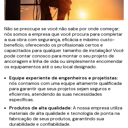
Não se preocupe se você não sabe por onde começar;
nós somos a empresa que você procura para completar
a sua obra com segurança, eficácia e máximo custo-
benefício, oferecendo os profissionais certos e
capacitados para qualquer tamanho de instalação! Você
pode contar conosco para montar o seu projeto de
ancoragem e linha de vida ou simplesmente encomendar
os equipamentos até o seu local designado.
Equipe experiente de engenheiros e projetistas:
nós contamos com uma equipe altamente qualificada
para garantir que seus projetos sejam seguros e
eficientes, atendendo às suas necessidades
específicas.
Produtos de alta qualidade:
A nossa empresa utiliza
materiais de alta qualidade e tecnologia de ponta na
fabricação de seus produtos, garantindo sua
durabilidade e confiabilidade.