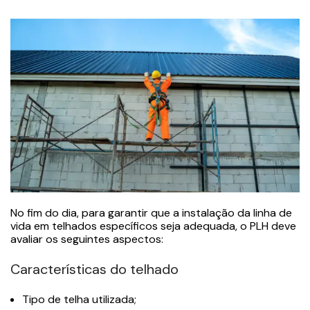
No fim do dia, para garantir que a instalação da linha de
vida em telhados específicos seja adequada, o PLH deve
avaliar os seguintes aspectos:
Características do telhado
Tipo de telha utilizada;