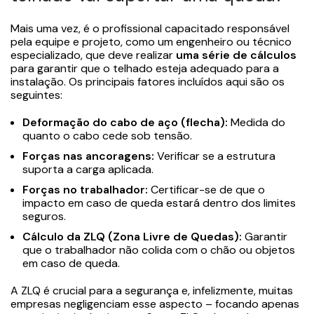
Mais uma vez, é o profissional capacitado responsável
pela equipe e projeto, como um engenheiro ou técnico
especializado, que deve realizar
uma série de cálculos
para garantir que o telhado esteja adequado para a
instalação. Os principais fatores incluídos aqui são os
seguintes:
Deformação do cabo de aço (flecha):
Medida do
quanto o cabo cede sob tensão.
Forças nas ancoragens:
Verificar se a estrutura
suporta a carga aplicada.
Forças no trabalhador:
Certificar-se de que o
impacto em caso de queda estará dentro dos limites
seguros.
Cálculo da ZLQ (Zona Livre de Quedas):
Garantir
que o trabalhador não colida com o chão ou objetos
em caso de queda.
A ZLQ é crucial para a segurança e, infelizmente, muitas
empresas negligenciam esse aspecto – focando apenas