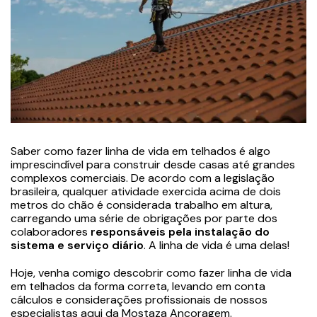
Saber como fazer linha de vida em telhados é algo
imprescindível para construir desde casas até grandes
complexos comerciais. De acordo com a legislação
brasileira, qualquer atividade exercida acima de dois
metros do chão é considerada trabalho em altura,
carregando uma série de obrigações por parte dos
colaboradores
responsáveis pela instalação do
sistema e serviço diário
. A linha de vida é uma delas!
Hoje, venha comigo descobrir como fazer linha de vida
em telhados da forma correta, levando em conta
cálculos e considerações profissionais de nossos
especialistas aqui da Mostaza Ancoragem.