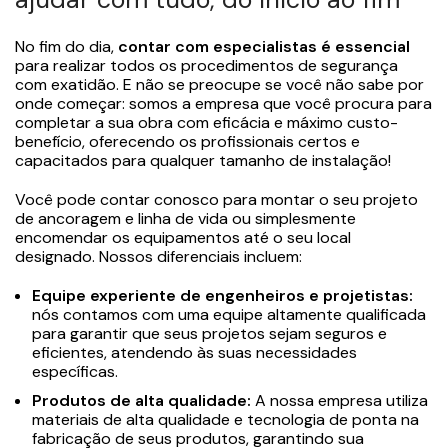
No fim do dia,
contar com especialistas é essencial
para realizar todos os procedimentos de segurança
com exatidão. E não se preocupe se você não sabe por
onde começar: somos a empresa que você procura para
completar a sua obra com eficácia e máximo custo-
benefício, oferecendo os profissionais certos e
capacitados para qualquer tamanho de instalação!
Você pode contar conosco para montar o seu projeto
de ancoragem e linha de vida ou simplesmente
encomendar os equipamentos até o seu local
designado. Nossos diferenciais incluem:
Equipe experiente de engenheiros e projetistas:
nós contamos com uma equipe altamente qualificada
para garantir que seus projetos sejam seguros e
eficientes, atendendo às suas necessidades
específicas.
Produtos de alta qualidade:
A nossa empresa utiliza
materiais de alta qualidade e tecnologia de ponta na
fabricação de seus produtos, garantindo sua