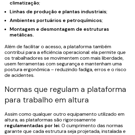
climatização
;
Linhas de produção e plantas industriais
;
Ambientes portuários e petroquímicos
;
Montagem e desmontagem de estruturas
metálicas.
Além de facilitar o acesso, a plataforma também
contribui para a eficiência operacional: ela permite que
os trabalhadores se movimentem com mais liberdade,
usem ferramentas com segurança e mantenham uma
postura ergonômica – reduzindo fadiga, erros e o risco
de acidentes.
Normas que regulam a plataforma
para trabalho em altura
Assim como qualquer outro equipamento utilizado em
altura, as plataformas são rigorosamente
regulamentadas por lei
. O cumprimento das normas
garante que cada estrutura seja projetada, instalada e