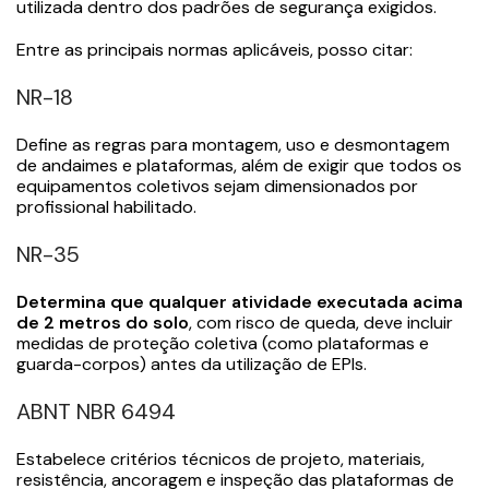
utilizada dentro dos padrões de segurança exigidos.
Entre as principais normas aplicáveis, posso citar:
NR-18
Define as regras para montagem, uso e desmontagem
de andaimes e plataformas, além de exigir que todos os
equipamentos coletivos sejam dimensionados por
profissional habilitado.
NR-35
Determina que qualquer atividade executada acima
de 2 metros do solo
, com risco de queda, deve incluir
medidas de proteção coletiva (como plataformas e
guarda-corpos) antes da utilização de EPIs.
ABNT NBR 6494
Estabelece critérios técnicos de projeto, materiais,
resistência, ancoragem e inspeção das plataformas de