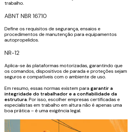
trabalho.
ABNT NBR 16710
Define os requisitos de segurança, ensaios e
procedimentos de manutenção para equipamentos
autopropelidos.
NR-12
Aplica-se às plataformas motorizadas, garantindo que
os comandos, dispositivos de parada e proteções sejam
seguros e compatíveis com o ambiente de uso.
Em resumo, essas normas existem para
garantir a
integridade do trabalhador e a confiabilidade da
estrutura
. Por isso, escolher empresas certificadas e
especialistas em trabalho em altura não é apenas uma
boa prática – é uma exigência legal.