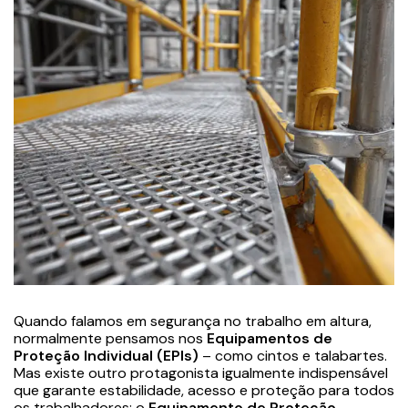
Quando falamos em segurança no trabalho em altura,
normalmente pensamos nos
Equipamentos de
Proteção Individual (EPIs)
– como cintos e talabartes.
Mas existe outro protagonista igualmente indispensável
que garante estabilidade, acesso e proteção para todos
os trabalhadores: o
Equipamento de Proteção