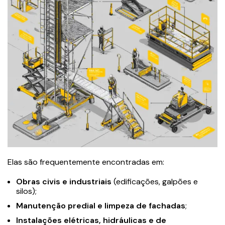
Elas são frequentemente encontradas em:
Obras civis e industriais
(edificações, galpões e
silos);
Manutenção predial e limpeza de fachadas
;
Instalações elétricas
, hidráulicas e de