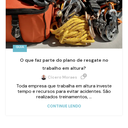
GUIA
O que faz parte do plano de resgate no
trabalho em altura?
0
Cícero Moraes
Toda empresa que trabalha em altura investe
tempo e recursos para evitar acidentes. São
realizados treinamentos, ...
CONTINUE LENDO