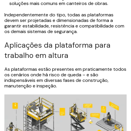
soluções mais comuns em canteiros de obras.
Independentemente do tipo, todas as plataformas
devem ser projetadas e dimensionadas de forma a
garantir estabilidade, resistência e compatibilidade com
os demais sistemas de segurança.
Aplicações da plataforma para
trabalho em altura
As plataformas estão presentes em praticamente todos
os cenários onde há risco de queda – e são
indispensáveis em diversas fases de construção,
manutenção e inspeção.