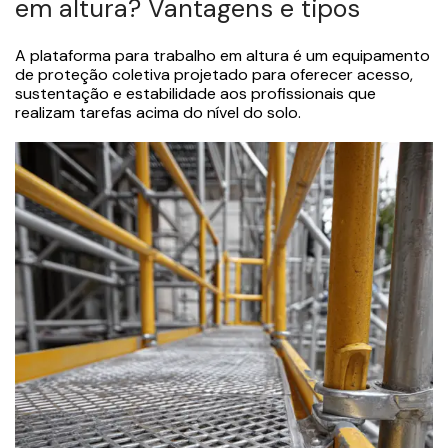
em altura? Vantagens e tipos
A plataforma para trabalho em altura é um equipamento
de proteção coletiva projetado para oferecer acesso,
sustentação e estabilidade aos profissionais que
realizam tarefas acima do nível do solo.