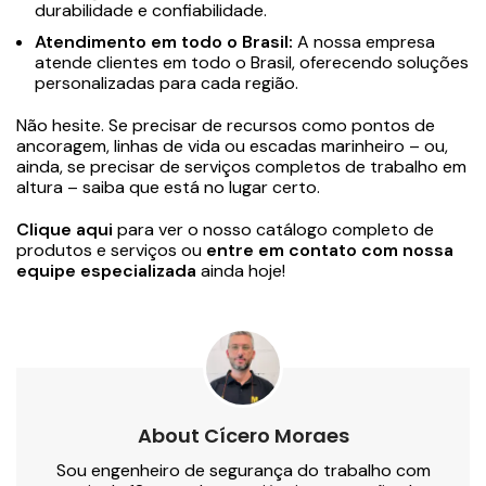
durabilidade e confiabilidade.
Atendimento em todo o Brasil:
A nossa empresa
atende clientes em todo o Brasil, oferecendo soluções
personalizadas para cada região.
Não hesite. Se precisar de recursos como pontos de
ancoragem, linhas de vida ou escadas marinheiro – ou,
ainda, se precisar de serviços completos de trabalho em
altura – saiba que está no lugar certo.
Clique aqui
para ver o nosso catálogo completo de
produtos e serviços ou
entre em contato com nossa
equipe especializada
ainda hoje!
About Cícero Moraes
Sou engenheiro de segurança do trabalho com