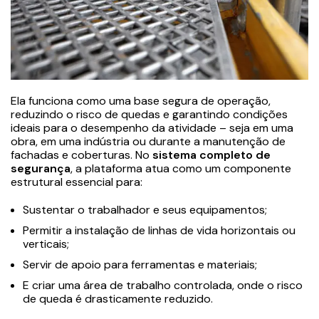
Ela funciona como uma base segura de operação,
reduzindo o risco de quedas e garantindo condições
ideais para o desempenho da atividade – seja em uma
obra, em uma indústria ou durante a manutenção de
fachadas e coberturas. No
sistema completo de
segurança
, a plataforma atua como um componente
estrutural essencial para:
Sustentar o trabalhador e seus equipamentos;
Permitir a instalação de linhas de vida horizontais ou
verticais;
Servir de apoio para ferramentas e materiais;
E criar uma área de trabalho controlada, onde o risco
de queda é drasticamente reduzido.