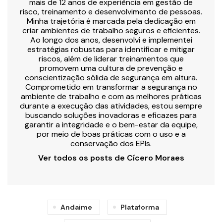
mais de 12 anos de experiência em gestão de
risco, treinamento e desenvolvimento de pessoas.
Minha trajetória é marcada pela dedicação em
criar ambientes de trabalho seguros e eficientes.
Ao longo dos anos, desenvolvi e implementei
estratégias robustas para identificar e mitigar
riscos, além de liderar treinamentos que
promovem uma cultura de prevenção e
conscientização sólida de segurança em altura.
Comprometido em transformar a segurança no
ambiente de trabalho e com as melhores práticas
durante a execução das atividades, estou sempre
buscando soluções inovadoras e eficazes para
garantir a integridade e o bem-estar da equipe,
por meio de boas práticas com o uso e a
conservação dos EPIs.
Ver todos os posts de Cícero Moraes
Andaime
Plataforma