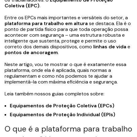
Coletiva (EPC)
.
Entre os EPCs mais importantes e versáteis do setor, a
plataforma para trabalho em altura
se destaca. Ela é o
ponto de partida físico para que toda operação possa
acontecer com segurança – uma estrutura robusta e
inteligente que sustenta, protege e permite o uso
correto dos demais dispositivos, como
linhas de vida
e
pontos de ancoragem
.
Neste artigo, vou te mostrar o que é exatamente essa
plataforma, onde ela é aplicada, quais normas a
regulamentam e como nós podemos te ajudar a
implementá-la com máxima eficiência e segurança.
Leia também nossos guias completos sobre:
Equipamentos de Proteção Coletiva (EPCs)
Equipamentos de Proteção Individual (EPIs)
O que é a plataforma para trabalho