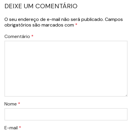
DEIXE UM COMENTÁRIO
O seu endereço de e-mail não será publicado.
Campos
obrigatórios são marcados com
*
Comentário
*
Nome
*
E-mail
*