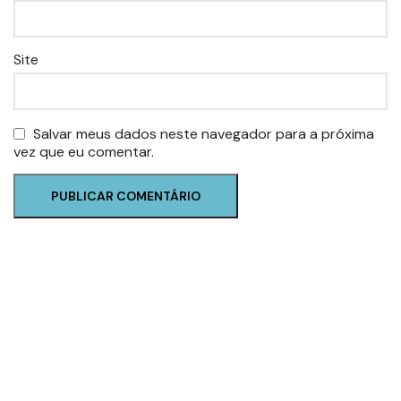
Site
Salvar meus dados neste navegador para a próxima
vez que eu comentar.