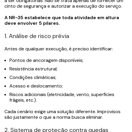
a ser obrigatórias. Não se trata apenas de fornecer um
cinto de segurança e autorizar a execução do serviço.
A NR-35 estabelece que toda atividade em altura
deve envolver 5 pilares.
1. Análise de risco prévia
Antes de qualquer execução, é preciso identificar:
Pontos de ancoragem disponíveis;
Resistência estrutural;
Condições climáticas;
Acesso e deslocamento;
Riscos adicionais (eletricidade, vento, superfícies
frágeis, etc.).
Cada cenário exige uma solução diferente. Improvisos
são justamente o que a norma busca eliminar.
2. Sistema de proteção contra quedas