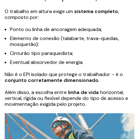
O trabalho em altura exige um
sistema completo
,
composto por:
Ponto ou linha de ancoragem adequada;
Elemento de conexão (talabarte, trava-quedas,
mosquetão);
Cinturão tipo paraquedista;
Eventual absorvedor de energia.
Não é o EPI isolado que protege o trabalhador – é o
conjunto corretamente dimensionado
.
Além disso, a escolha entre
linha de vida
horizontal,
vertical, rígida ou flexível depende do tipo de acesso e
movimentação exigida pelo projeto.