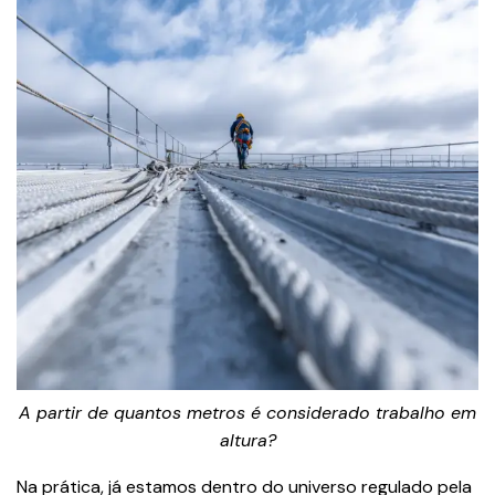
A partir de quantos metros é considerado trabalho em
altura?
Na prática, já estamos dentro do universo regulado pela