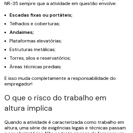
NR-35 sempre que a atividade em questão envolve:
Escadas fixas ou portáteis;
Telhados e coberturas;
Andaimes;
Plataformas elevatórias;
Estruturas metálicas;
Torres, silos e reservatórios;
Áreas técnicas prediais;
E isso muda completamente a responsabilidade do
empregador!
O que o risco do trabalho em
altura implica
Quando a atividade é caracterizada como trabalho em
altura, uma série de exigências legais e técnicas passam