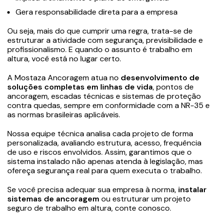
Gera responsabilidade direta para a empresa
Ou seja, mais do que cumprir uma regra, trata-se de
estruturar a atividade com segurança, previsibilidade e
profissionalismo. E quando o assunto é trabalho em
altura, você está no lugar certo.
A Mostaza Ancoragem atua no
desenvolvimento de
soluções completas em linhas de vida
, pontos de
ancoragem, escadas técnicas e sistemas de proteção
contra quedas, sempre em conformidade com a NR-35 e
as normas brasileiras aplicáveis.
Nossa equipe técnica analisa cada projeto de forma
personalizada, avaliando estrutura, acesso, frequência
de uso e riscos envolvidos. Assim, garantimos que o
sistema instalado não apenas atenda à legislação, mas
ofereça segurança real para quem executa o trabalho.
Se você precisa adequar sua empresa à norma,
instalar
sistemas de ancoragem
ou estruturar um projeto
seguro de trabalho em altura, conte conosco.