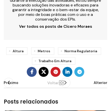
durante a execução das atividades, estou sempre
buscando soluções inovadoras e eficazes para
garantir a integridade e o bem-estar da equipe,
por meio de boas práticas com o uso e a
conservação dos EPIs.
Ver todos os posts de Cícero Moraes
Altura
Metros
Norma Regulatoria
Trabalho Em Altura
Voltar
Próximo
Alterior
Posts relacionados