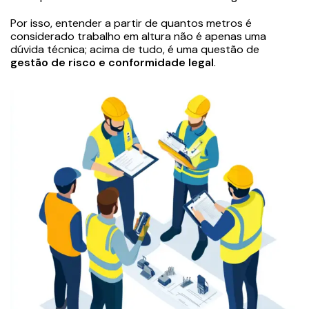
Por isso, entender a partir de quantos metros é
considerado trabalho em altura não é apenas uma
dúvida técnica; acima de tudo, é uma questão de
gestão de risco e conformidade legal
.