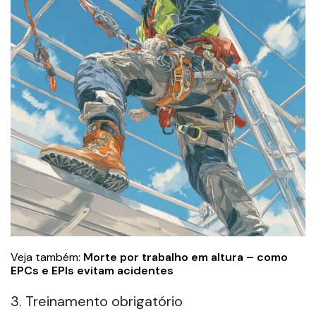
Veja também:
Morte por trabalho em altura – como
EPCs e EPIs evitam acidentes
3. Treinamento obrigatório