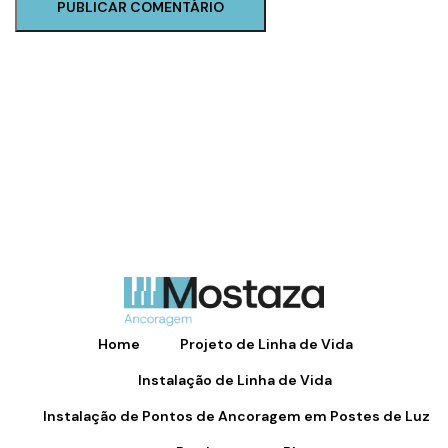
Home
Projeto de Linha de Vida
Instalação de Linha de Vida
Instalação de Pontos de Ancoragem em Postes de Luz