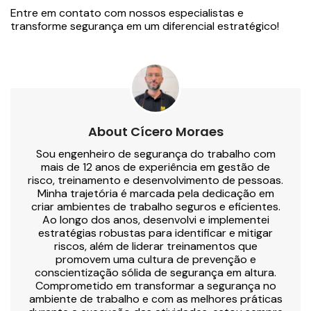
Entre em contato com nossos especialistas e
transforme segurança em um diferencial estratégico!
About Cícero Moraes
Sou engenheiro de segurança do trabalho com
mais de 12 anos de experiência em gestão de
risco, treinamento e desenvolvimento de pessoas.
Minha trajetória é marcada pela dedicação em
criar ambientes de trabalho seguros e eficientes.
Ao longo dos anos, desenvolvi e implementei
estratégias robustas para identificar e mitigar
riscos, além de liderar treinamentos que
promovem uma cultura de prevenção e
conscientização sólida de segurança em altura.
Comprometido em transformar a segurança no
ambiente de trabalho e com as melhores práticas