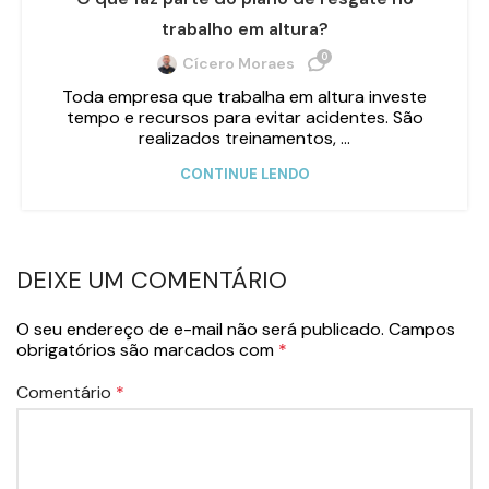
trabalho em altura?
0
Cícero Moraes
Toda empresa que trabalha em altura investe
tempo e recursos para evitar acidentes. São
realizados treinamentos, ...
CONTINUE LENDO
DEIXE UM COMENTÁRIO
O seu endereço de e-mail não será publicado.
Campos
obrigatórios são marcados com
*
Comentário
*