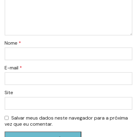
Nome
*
E-mail
*
Site
Salvar meus dados neste navegador para a próxima
vez que eu comentar.