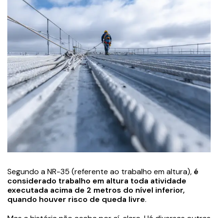
Segundo a NR-35 (referente ao trabalho em altura),
é
considerado trabalho em altura toda atividade
executada acima de 2 metros do nível inferior,
quando houver risco de queda livre
.