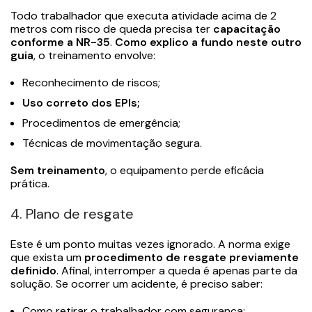
Todo trabalhador que executa atividade acima de 2
metros com risco de queda precisa ter
capacitação
conforme a NR-35
.
Como explico a fundo neste outro
guia
, o treinamento envolve:
Reconhecimento de riscos;
Uso correto dos EPIs;
Procedimentos de emergência;
Técnicas de movimentação segura.
Sem treinamento
, o equipamento perde eficácia
prática.
4. Plano de resgate
Este é um ponto muitas vezes ignorado. A norma exige
que exista um
procedimento de resgate previamente
definido
. Afinal, interromper a queda é apenas parte da
solução. Se ocorrer um acidente, é preciso saber:
Como retirar o trabalhador com segurança;