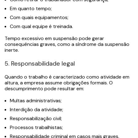
Em quanto tempo;
Com quais equipamentos;
Com qual equipe é treinada.
Tempo excessivo em suspensão pode gerar
consequências graves, como a síndrome da suspensão
inerte.
5. Responsabilidade legal
Quando o trabalho é caracterizado como atividade em
altura, a empresa assume obrigações formais. O
descumprimento pode resultar em:
Multas administrativas;
Interdição da atividade;
Responsabilização civil;
Processos trabalhistas;
Responsabilidade criminal em casos mais graves.