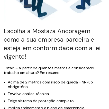
Escolha a Mostaza Ancoragem
como a sua empresa parceira e
esteja em conformidade com a lei
vigente!
Então – a partir de quantos metros é considerado
trabalho em altura? Em resumo:
Acima de 2 metros com risco de queda = NR-35
obrigatória
Envolve análise técnica
Exige sistema de proteção completo
Implica treinamento e plano de emergência