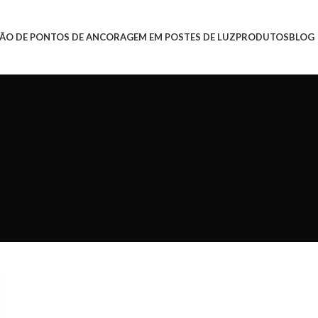
ÃO DE PONTOS DE ANCORAGEM EM POSTES DE LUZ
PRODUTOS
BLOG