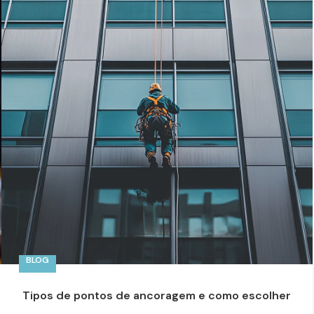
BLOG
Tipos de pontos de ancoragem e como escolher