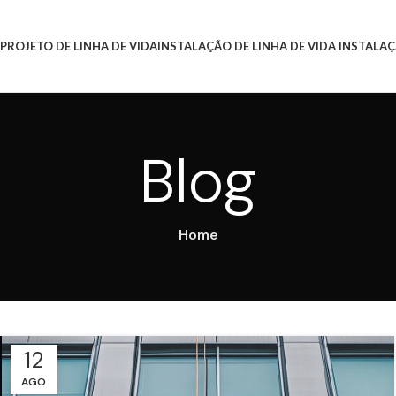
PROJETO DE LINHA DE VIDA
INSTALAÇÃO DE LINHA DE VIDA
INSTALAÇ
Blog
Home
12
AGO