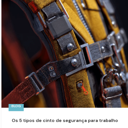
BLOG
Os 5 tipos de cinto de segurança para trabalho